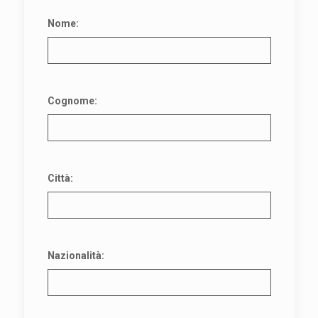
Nome:
Cognome:
Città:
Nazionalità: