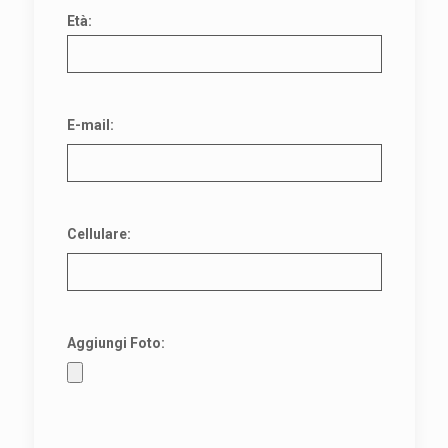
Età:
E-mail:
Cellulare:
Aggiungi Foto: