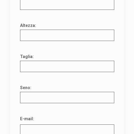
Altezza:
Taglia:
Seno:
E-mail: