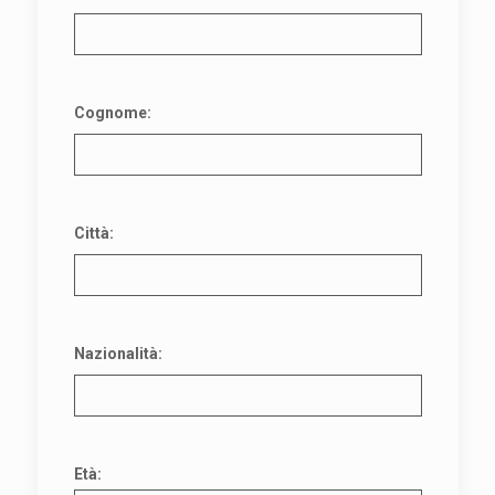
Cognome:
Città:
Nazionalità:
Età: