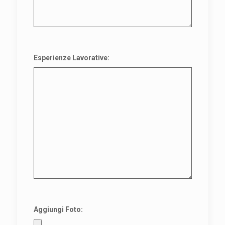
Esperienze Lavorative:
Aggiungi Foto: