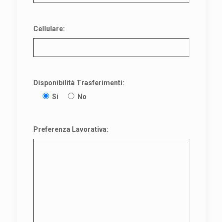
Cellulare:
Disponibilità Trasferimenti:
Si
No
Preferenza Lavorativa: