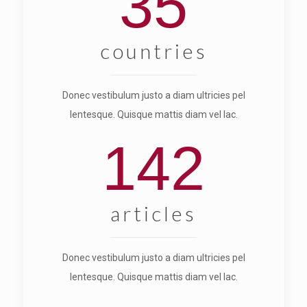
35
countries
Donec vestibulum justo a diam ultricies pel
lentesque. Quisque mattis diam vel lac.
142
articles
Donec vestibulum justo a diam ultricies pel
lentesque. Quisque mattis diam vel lac.