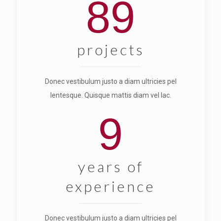
89
projects
Donec vestibulum justo a diam ultricies pel
lentesque. Quisque mattis diam vel lac.
9
years of
experience
Donec vestibulum justo a diam ultricies pel