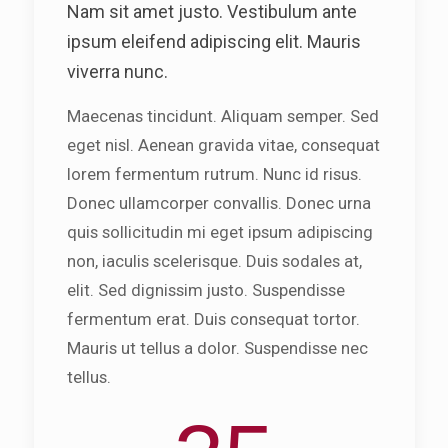
Nam sit amet justo. Vestibulum ante
ipsum eleifend adipiscing elit. Mauris
viverra nunc.
Maecenas tincidunt. Aliquam semper. Sed
eget nisl. Aenean gravida vitae, consequat
lorem fermentum rutrum. Nunc id risus.
Donec ullamcorper convallis. Donec urna
quis sollicitudin mi eget ipsum adipiscing
non, iaculis scelerisque. Duis sodales at,
elit. Sed dignissim justo. Suspendisse
fermentum erat. Duis consequat tortor.
Mauris ut tellus a dolor. Suspendisse nec
tellus.