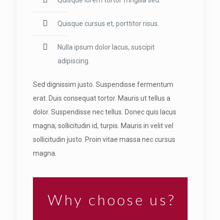
Quisque lorem tortor fringilla sed.
Quisque cursus et, porttitor risus.
Nulla ipsum dolor lacus, suscipit
adipiscing.
Sed dignissim justo. Suspendisse fermentum
erat. Duis consequat tortor. Mauris ut tellus a
dolor. Suspendisse nec tellus. Donec quis lacus
magna, sollicitudin id, turpis. Mauris in velit vel
sollicitudin justo. Proin vitae massa nec cursus
magna.
Why choose us?