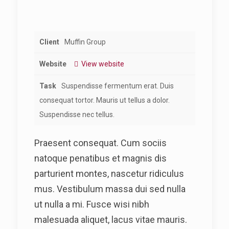
Client
Muffin Group
Website
View website
Task
Suspendisse fermentum erat. Duis
consequat tortor. Mauris ut tellus a dolor.
Suspendisse nec tellus.
Praesent consequat. Cum sociis
natoque penatibus et magnis dis
parturient montes, nascetur ridiculus
mus. Vestibulum massa dui sed nulla
ut nulla a mi. Fusce wisi nibh
malesuada aliquet, lacus vitae mauris.