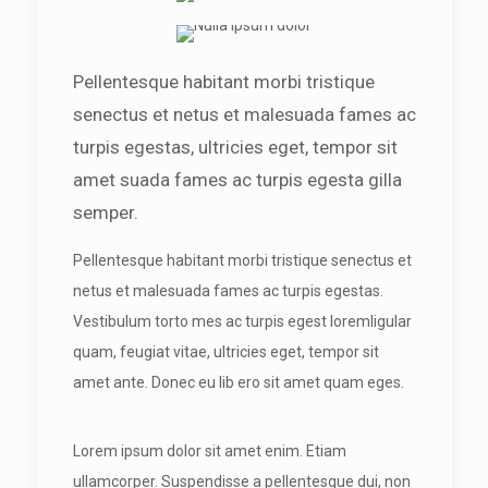
Pellentesque habitant morbi tristique
senectus et netus et malesuada fames ac
turpis egestas, ultricies eget, tempor sit
amet suada fames ac turpis egesta gilla
semper.
Pellentesque habitant morbi tristique senectus et
netus et malesuada fames ac turpis egestas.
Vestibulum torto mes ac turpis egest loremligular
quam, feugiat vitae, ultricies eget, tempor sit
amet ante. Donec eu lib ero sit amet quam eges.
Lorem ipsum dolor sit amet enim. Etiam
ullamcorper. Suspendisse a pellentesque dui, non