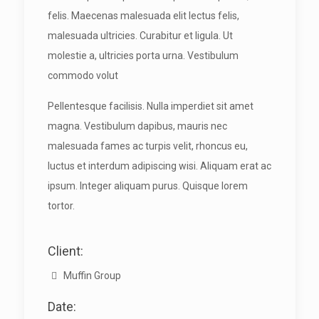
felis. Maecenas malesuada elit lectus felis,
malesuada ultricies. Curabitur et ligula. Ut
molestie a, ultricies porta urna. Vestibulum
commodo volut
Pellentesque facilisis. Nulla imperdiet sit amet
magna. Vestibulum dapibus, mauris nec
malesuada fames ac turpis velit, rhoncus eu,
luctus et interdum adipiscing wisi. Aliquam erat ac
ipsum. Integer aliquam purus. Quisque lorem
tortor.
Client:
Muffin Group
Date: