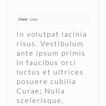
Client
Liveo
In volutpat lacinia
risus. Vestibulum
ante ipsum primis
in faucibus orci
luctus et ultrices
posuere cubilia
Curae; Nulla
scelerisque,