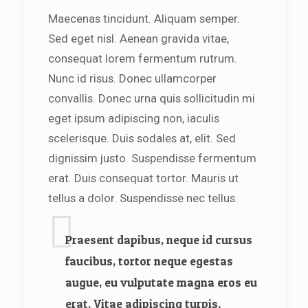
Maecenas tincidunt. Aliquam semper.
Sed eget nisl. Aenean gravida vitae,
consequat lorem fermentum rutrum.
Nunc id risus. Donec ullamcorper
convallis. Donec urna quis sollicitudin mi
eget ipsum adipiscing non, iaculis
scelerisque. Duis sodales at, elit. Sed
dignissim justo. Suspendisse fermentum
erat. Duis consequat tortor. Mauris ut
tellus a dolor. Suspendisse nec tellus.
Praesent dapibus, neque id cursus
faucibus, tortor neque egestas
augue, eu vulputate magna eros eu
erat. Vitae adipiscing turpis.