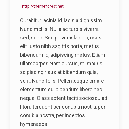
http://themeforest.net
Curabitur lacinia id, lacinia dignissim.
Nunc mollis. Nulla ac turpis viverra
sed, nunc. Sed pulvinar lacinia, risus
elit justo nibh sagittis porta, metus
bibendum id, adipiscing metus. Etiam
ullamcorper. Nam cursus, mi mauris,
adipiscing risus at bibendum quis,
velit. Nunc felis. Pellentesque ornare
elementum eu, bibendum libero nec
neque. Class aptent taciti sociosqu ad
litora torquent per conubia nostra, per
conubia nostra, per inceptos
hymenaeos.