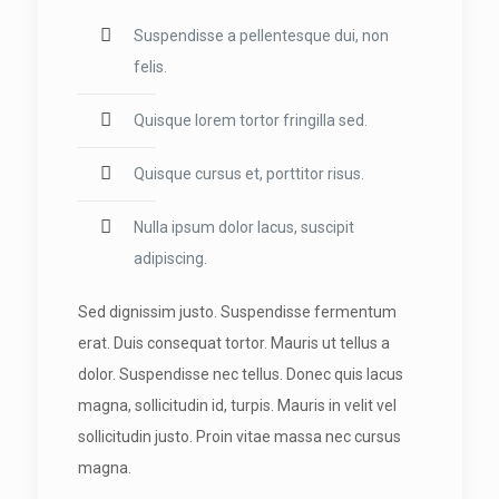
Suspendisse a pellentesque dui, non
felis.
Quisque lorem tortor fringilla sed.
Quisque cursus et, porttitor risus.
Nulla ipsum dolor lacus, suscipit
adipiscing.
Sed dignissim justo. Suspendisse fermentum
erat. Duis consequat tortor. Mauris ut tellus a
dolor. Suspendisse nec tellus. Donec quis lacus
magna, sollicitudin id, turpis. Mauris in velit vel
sollicitudin justo. Proin vitae massa nec cursus
magna.